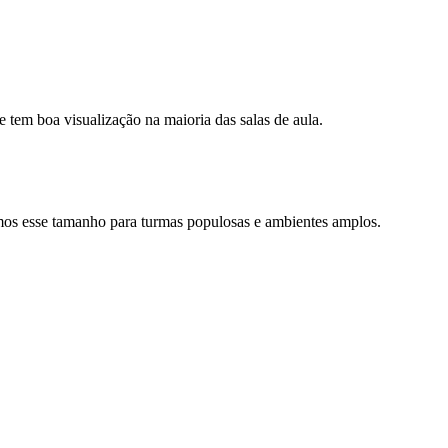
 tem boa visualização na maioria das salas de aula.
amos esse tamanho para turmas populosas e ambientes amplos.