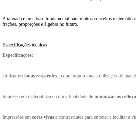
A tabuada é uma base fundamental para muitos conceitos matemáticos
frações, proporções e álgebra no futuro.
Especificações técnicas
Especificações:
Utilizamos
lonas resistentes
, o que proporciona a utilização do mater
Impresso em material fosco com a finalidade de
minimizar os reflexo
Impressões em
cores vivas
e contrastantes para entreter e facilitar 