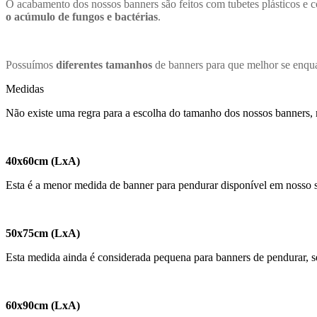
O acabamento dos nossos banners são feitos com tubetes plásticos e
o acúmulo de fungos e bactérias
.
Possuímos
diferentes tamanhos
de banners para que melhor se enquad
Medidas
Não existe uma regra para a escolha do tamanho dos nossos banners, 
40x60cm (LxA)
Esta é a menor medida de banner para pendurar disponível em nosso 
50x75cm (LxA)
Esta medida ainda é considerada pequena para banners de pendurar, 
60x90cm (LxA)