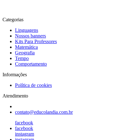
Categorias
Linguagens
Nossos banners
Kits Para Professores
Matemática
Geografia
Tempo
Comportamento
Informações
Política de cookies
Atendimento
contato@educolandia.com.br
facebook
facebook
instagram
instagram