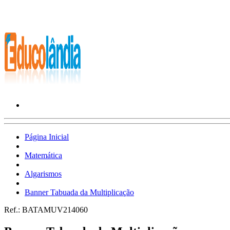
Página Inicial
Matemática
Algarismos
Banner Tabuada da Multiplicação
Ref.:
BATAMUV214060