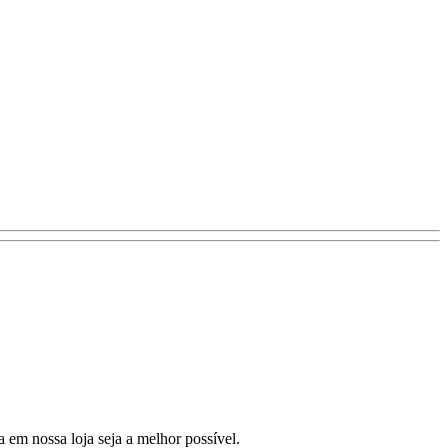
a em nossa loja seja a melhor possível.