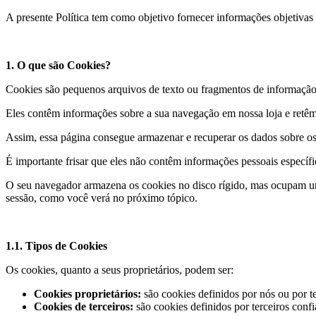
A presente Política tem como objetivo fornecer informações objetivas
1. O que são Cookies?
Cookies são pequenos arquivos de texto ou fragmentos de informação 
Eles contêm informações sobre a sua navegação em nossa loja e retêm
Assim, essa página consegue armazenar e recuperar os dados sobre os
É importante frisar que eles não contêm informações pessoais específ
O seu navegador armazena os cookies no disco rígido, mas ocupam u
sessão, como você verá no próximo tópico.
1.1. Tipos de Cookies
Os cookies, quanto a seus proprietários, podem ser:
Cookies proprietários:
são cookies definidos por nós ou por 
Cookies de terceiros:
são cookies definidos por terceiros conf