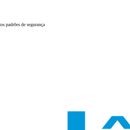
ltos padrões de segurança