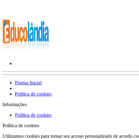
Página Inicial
Política de cookies
Informações
Política de cookies
Política de cookies
Utilizamos cookies para tornar seu acesso personalizado de acordo com