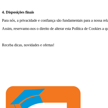
4. Disposições finais
Para nós, a privacidade e confiança são fundamentais para a nossa r
Assim, reservamo-nos o direito de alterar esta Política de Cookies a 
Receba dicas, novidades e ofertas!