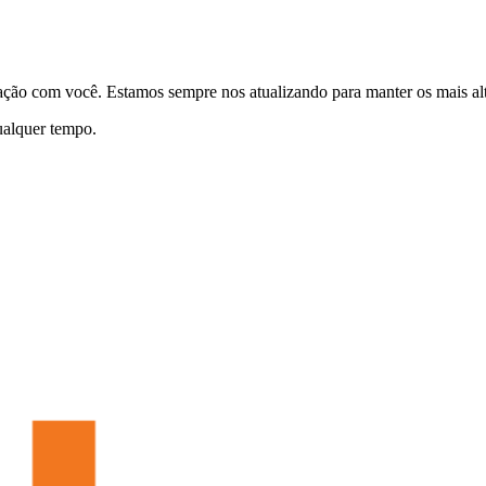
elação com você. Estamos sempre nos atualizando para manter os mais a
qualquer tempo.