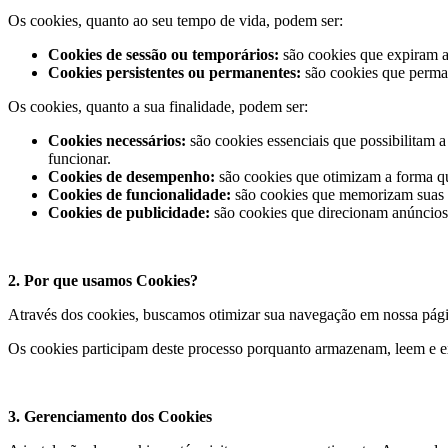
Os cookies, quanto ao seu tempo de vida, podem ser:
Cookies de sessão ou temporários:
são cookies que expiram a
Cookies persistentes ou permanentes:
são cookies que perman
Os cookies, quanto a sua finalidade, podem ser:
Cookies necessários:
são cookies essenciais que possibilitam 
funcionar.
Cookies de desempenho:
são cookies que otimizam a forma q
Cookies de funcionalidade:
são cookies que memorizam suas p
Cookies de publicidade:
são cookies que direcionam anúncios 
2. Por que usamos Cookies?
Através dos cookies, buscamos otimizar sua navegação em nossa página
Os cookies participam deste processo porquanto armazenam, leem e e
3. Gerenciamento dos Cookies