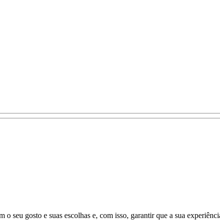
 o seu gosto e suas escolhas e, com isso, garantir que a sua experiênci