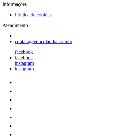
Informações
Política de cookies
Atendimento
contato@educolandia.com.br
facebook
facebook
instagram
instagram