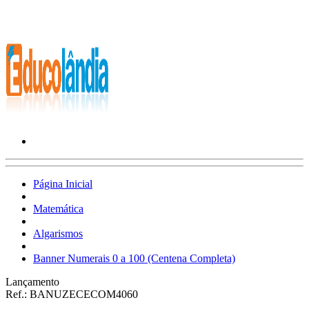
Página Inicial
Matemática
Algarismos
Banner Numerais 0 a 100 (Centena Completa)
Lançamento
Ref.:
BANUZECECOM4060