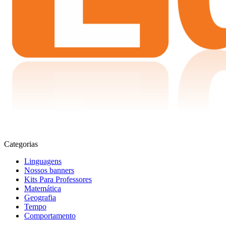
Categorias
Linguagens
Nossos banners
Kits Para Professores
Matemática
Geografia
Tempo
Comportamento