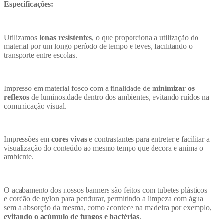
Especificações:
Utilizamos
lonas resistentes
, o que proporciona a utilização do
material por um longo período de tempo e leves, facilitando o
transporte entre escolas.
Impresso em material fosco com a finalidade de
minimizar os
reflexos
de luminosidade dentro dos ambientes, evitando ruídos na
comunicação visual.
Impressões em
cores vivas
e contrastantes para entreter e facilitar a
visualização do conteúdo ao mesmo tempo que decora e anima o
ambiente.
O acabamento dos nossos banners são feitos com tubetes plásticos
e cordão de nylon para pendurar, permitindo a limpeza com água
sem a absorção da mesma, como acontece na madeira por exemplo,
evitando o acúmulo de fungos e bactérias
.