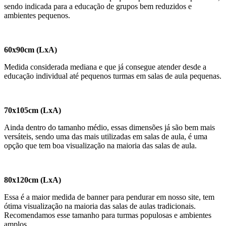
sendo indicada para a educação de grupos bem reduzidos e
ambientes pequenos.
60x90cm (LxA)
Medida considerada mediana e que já consegue atender desde a
educação individual até pequenos turmas em salas de aula pequenas.
70x105cm (LxA)
Ainda dentro do tamanho médio, essas dimensões já são bem mais
versáteis, sendo uma das mais utilizadas em salas de aula, é uma
opção que tem boa visualização na maioria das salas de aula.
80x120cm (LxA)
Essa é a maior medida de banner para pendurar em nosso site, tem
ótima visualização na maioria das salas de aulas tradicionais.
Recomendamos esse tamanho para turmas populosas e ambientes
amplos.