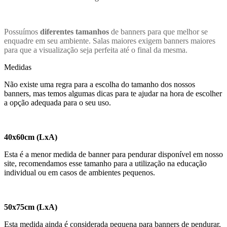
Possuímos
diferentes tamanhos
de banners para que melhor se
enquadre em seu ambiente. Salas maiores exigem banners maiores
para que a visualização seja perfeita até o final da mesma.
Medidas
Não existe uma regra para a escolha do tamanho dos nossos
banners, mas temos algumas dicas para te ajudar na hora de escolher
a opção adequada para o seu uso.
40x60cm (LxA)
Esta é a menor medida de banner para pendurar disponível em nosso
site, recomendamos esse tamanho para a utilização na educação
individual ou em casos de ambientes pequenos.
50x75cm (LxA)
Esta medida ainda é considerada pequena para banners de pendurar,