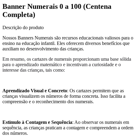
Banner Numerais 0 a 100 (Centena
Completa)
Descrição do produto
Nossos Banners Numerais são recursos educacionais valiosos para o
ensino na educação infantil. Eles oferecem diversos benefícios que
auxiliam no desenvolvimento das crianças.
Em resumo, os cartazes de numerais proporcionam uma base sólida
para o aprendizado matemático e incentivam a curiosidade e o
interesse das crianças, tais como:
Aprendizado Visual e Concreto
: Os cartazes permitem que as
crianças visualizem os números de forma concreta. Isso facilita a
compreensão e o reconhecimento dos numerais.
Estímulo à Contagem e Sequência
: Ao observar os numerais em
sequência, as crianças praticam a contagem e compreendem a ordem
dos números.