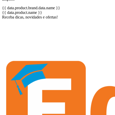
{{ data.product.brand.data.name }}
{{ data.product.name }}
Receba dicas, novidades e ofertas!