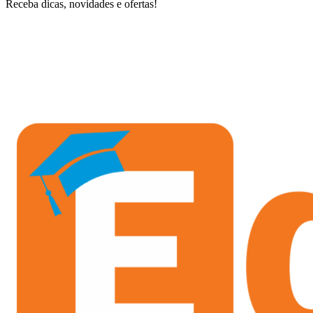
Receba dicas, novidades e ofertas!