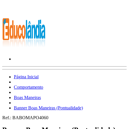
Página Inicial
Comportamento
Boas Maneiras
Banner Boas Maneiras (Pontualidade)
Ref.:
BABOMAPO4060