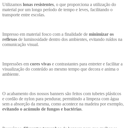
Utilizamos
lonas resistentes
, o que proporciona a utilização do
material por um longo período de tempo e leves, facilitando o
transporte entre escolas.
Impresso em material fosco com a finalidade de
minimizar os
reflexos
de luminosidade dentro dos ambientes, evitando ruídos na
comunicação visual.
Impressões em
cores vivas
e contrastantes para entreter e facilitar a
visualização do conteúdo ao mesmo tempo que decora e anima o
ambiente.
O acabamento dos nossos banners são feitos com tubetes plásticos
e cordão de nylon para pendurar, permitindo a limpeza com água
sem a absorção da mesma, como acontece na madeira por exemplo,
evitando o acúmulo de fungos e bactérias
.