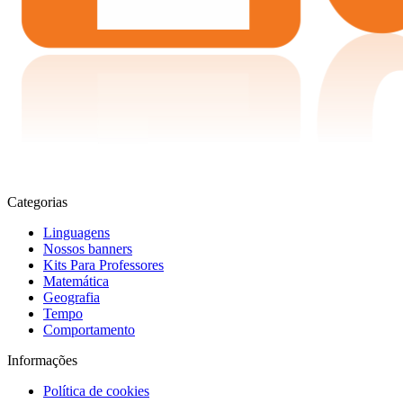
Categorias
Linguagens
Nossos banners
Kits Para Professores
Matemática
Geografia
Tempo
Comportamento
Informações
Política de cookies