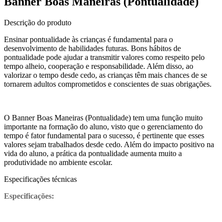
Banner Boas Maneiras (Pontualidade)
Descrição do produto
Ensinar pontualidade às crianças é fundamental para o
desenvolvimento de habilidades futuras. Bons hábitos de
pontualidade pode ajudar a transmitir valores como respeito pelo
tempo alheio, cooperação e responsabilidade. Além disso, ao
valorizar o tempo desde cedo, as crianças têm mais chances de se
tornarem adultos comprometidos e conscientes de suas obrigações.
O Banner Boas Maneiras (Pontualidade) tem uma função muito
importante na formação do aluno, visto que o gerenciamento do
tempo é fator fundamental para o sucesso, é pertinente que esses
valores sejam trabalhados desde cedo. Além do impacto positivo na
vida do aluno, a prática da pontualidade aumenta muito a
produtividade no ambiente escolar.
Especificações técnicas
Especificações: