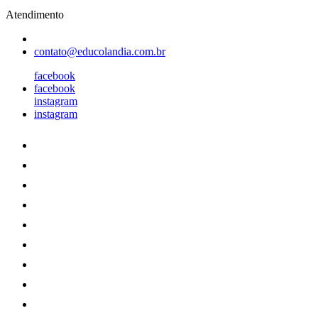
Atendimento
contato@educolandia.com.br
facebook
facebook
instagram
instagram