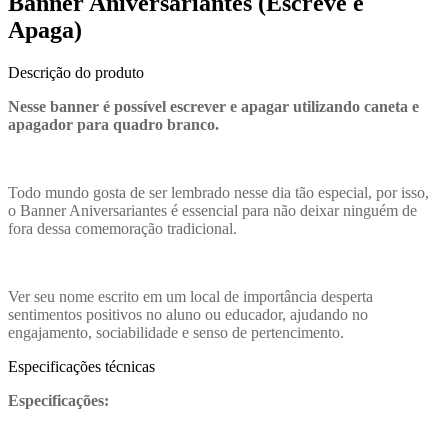
Banner Aniversariantes (Escreve e
Apaga)
Descrição do produto
Nesse banner é possível escrever e apagar utilizando caneta e
apagador para quadro branco.
Todo mundo gosta de ser lembrado nesse dia tão especial, por isso,
o Banner Aniversariantes é essencial para não deixar ninguém de
fora dessa comemoração tradicional.
Ver seu nome escrito em um local de importância desperta
sentimentos positivos no aluno ou educador, ajudando no
engajamento, sociabilidade e senso de pertencimento.
Especificações técnicas
Especificações: