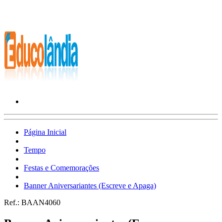
Página Inicial
Tempo
Festas e Comemorações
Banner Aniversariantes (Escreve e Apaga)
Ref.:
BAAN4060