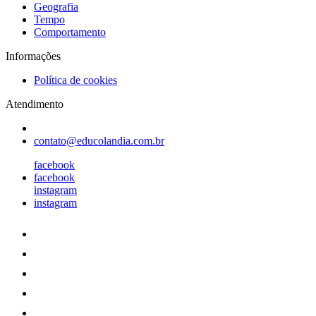
Geografia
Tempo
Comportamento
Informações
Política de cookies
Atendimento
contato@educolandia.com.br
facebook
facebook
instagram
instagram