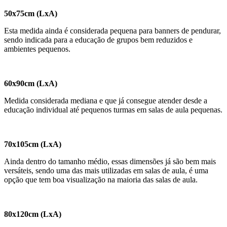
50x75cm (LxA)
Esta medida ainda é considerada pequena para banners de pendurar,
sendo indicada para a educação de grupos bem reduzidos e
ambientes pequenos.
60x90cm (LxA)
Medida considerada mediana e que já consegue atender desde a
educação individual até pequenos turmas em salas de aula pequenas.
70x105cm (LxA)
Ainda dentro do tamanho médio, essas dimensões já são bem mais
versáteis, sendo uma das mais utilizadas em salas de aula, é uma
opção que tem boa visualização na maioria das salas de aula.
80x120cm (LxA)