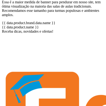
Essa é a maior medida de banner para pendurar em nosso site, tem
ótima visualização na maioria das salas de aulas tradicionais.
Recomendamos esse tamanho para turmas populosas e ambientes
amplos.
{{ data.product.brand.data.name }}
{{ data.product.name }}
Receba dicas, novidades e ofertas!