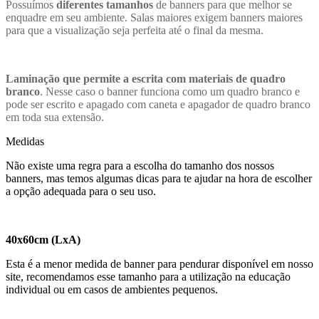
Possuímos
diferentes tamanhos
de banners para que melhor se
enquadre em seu ambiente. Salas maiores exigem banners maiores
para que a visualização seja perfeita até o final da mesma.
Laminação que permite a escrita com materiais de quadro
branco
. Nesse caso o banner funciona como um quadro branco e
pode ser escrito e apagado com caneta e apagador de quadro branco
em toda sua extensão.
Medidas
Não existe uma regra para a escolha do tamanho dos nossos
banners, mas temos algumas dicas para te ajudar na hora de escolher
a opção adequada para o seu uso.
40x60cm (LxA)
Esta é a menor medida de banner para pendurar disponível em nosso
site, recomendamos esse tamanho para a utilização na educação
individual ou em casos de ambientes pequenos.