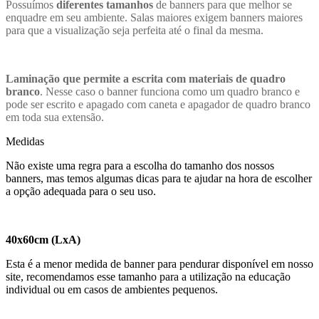
Possuímos
diferentes tamanhos
de banners para que melhor se
enquadre em seu ambiente. Salas maiores exigem banners maiores
para que a visualização seja perfeita até o final da mesma.
Laminação que permite a escrita com materiais de quadro
branco
. Nesse caso o banner funciona como um quadro branco e
pode ser escrito e apagado com caneta e apagador de quadro branco
em toda sua extensão.
Medidas
Não existe uma regra para a escolha do tamanho dos nossos
banners, mas temos algumas dicas para te ajudar na hora de escolher
a opção adequada para o seu uso.
40x60cm (LxA)
Esta é a menor medida de banner para pendurar disponível em nosso
site, recomendamos esse tamanho para a utilização na educação
individual ou em casos de ambientes pequenos.