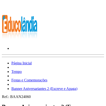
Página Inicial
Tempo
Festas e Comemorações
Banner Aniversariantes 2 (Escreve e Apaga)
Ref.:
BAAN24060