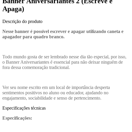
Banner Aniversariantes 2 (Escreve e
Apaga)
Descrição do produto
Nesse banner é possível escrever e apagar utilizando caneta e
apagador para quadro branco.
Todo mundo gosta de ser lembrado nesse dia tão especial, por isso,
o Banner Aniversariantes é essencial para não deixar ninguém de
fora dessa comemoração tradicional.
Ver seu nome escrito em um local de importância desperta
sentimentos positivos no aluno ou educador, ajudando no
engajamento, sociabilidade e senso de pertencimento.
Especificações técnicas
Especificações: