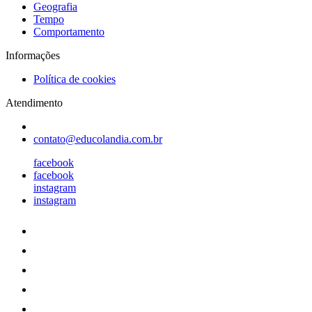
Geografia
Tempo
Comportamento
Informações
Política de cookies
Atendimento
contato@educolandia.com.br
facebook
facebook
instagram
instagram