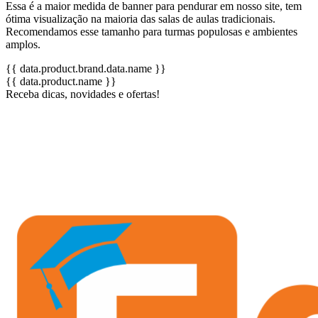
Essa é a maior medida de banner para pendurar em nosso site, tem
ótima visualização na maioria das salas de aulas tradicionais.
Recomendamos esse tamanho para turmas populosas e ambientes
amplos.
{{ data.product.brand.data.name }}
{{ data.product.name }}
Receba dicas, novidades e ofertas!