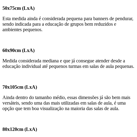
50x75cm (LxA)
Esta medida ainda é considerada pequena para banners de pendurar,
sendo indicada para a educação de grupos bem reduzidos e
ambientes pequenos.
60x90cm (LxA)
Medida considerada mediana e que já consegue atender desde a
educação individual até pequenos turmas em salas de aula pequenas.
70x105cm (LxA)
Ainda dentro do tamanho médio, essas dimensões já são bem mais
versáteis, sendo uma das mais utilizadas em salas de aula, é uma
opção que tem boa visualização na maioria das salas de aula.
80x120cm (LxA)